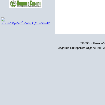
630090, г. Новосиб
Издания Сибирского отделения РАН