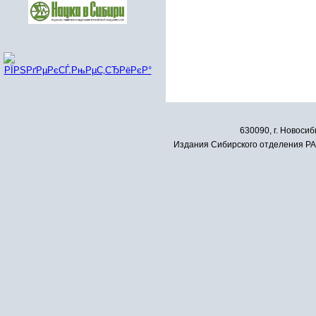
630090, г. Новосиб
Издания Сибирского отделения РАН