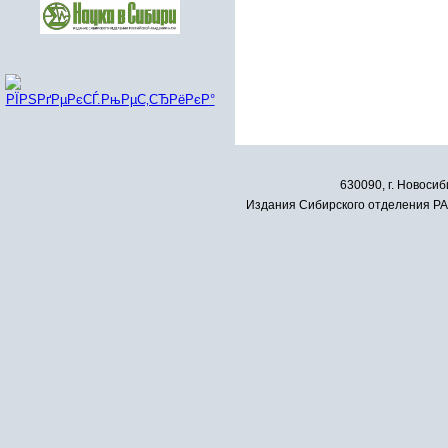
630090, г. Новосиб
Издания Сибирского отделения РАН