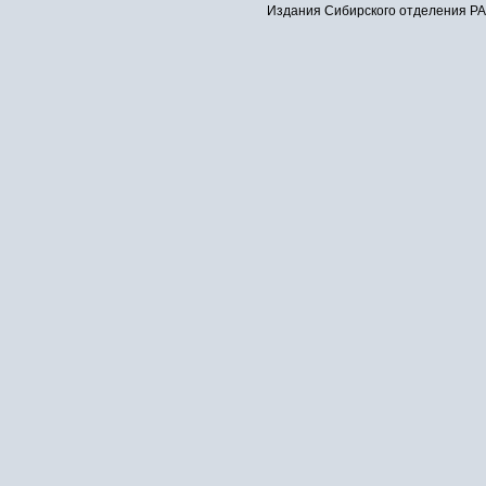
Издания Сибирского отделения РАН