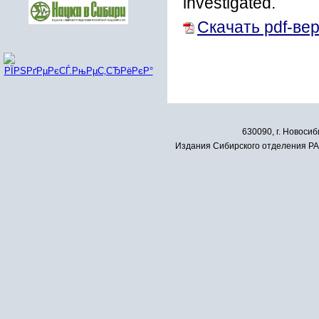
investigated.
Скачать pdf-ве
630090, г. Новосиб
Издания Сибирского отделения РАН