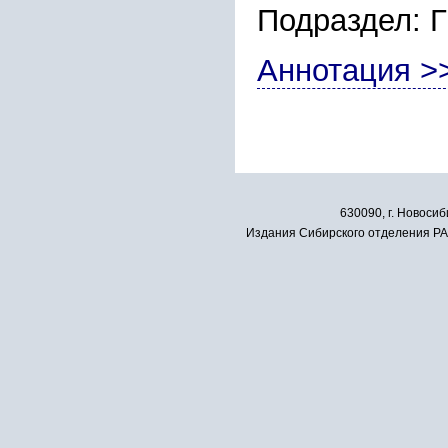
Подраздел:
Аннотация >
630090, г. Новосиб
Издания Сибирского отделения РАН