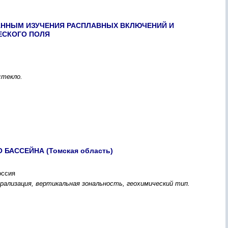
АННЫМ ИЗУЧЕНИЯ РАСПЛАВНЫХ ВКЛЮЧЕНИЙ И
ЕСКОГО ПОЛЯ
стекло.
ССЕЙНА (Томская область)
оссия
рализация, вертикальная зональность, геохимический тип.