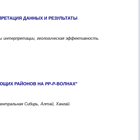
ПРЕТАЦИЯ ДАННЫХ И РЕЗУЛЬТАТЫ
бы интерпретации, геологическая эффективность.
АЮЩИХ РАЙОНОВ НА
PP-P
-ВОЛНАХ"
ентральная Сибирь, Алтай, Хангай.