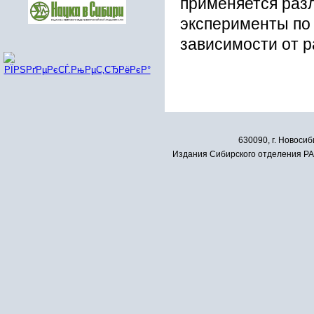
применяется раз
эксперименты по
зависимости от 
630090, г. Новосиб
Издания Сибирского отделения РАН