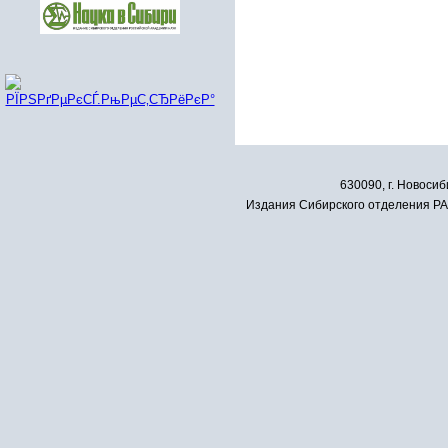
630090, г. Новосиб
Издания Сибирского отделения РАН