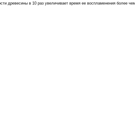
ти древесины в 10 раз увеличивает время ее воспламенения более чем