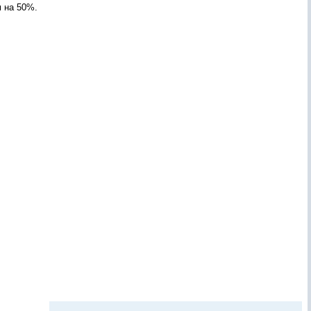
 на 50%.