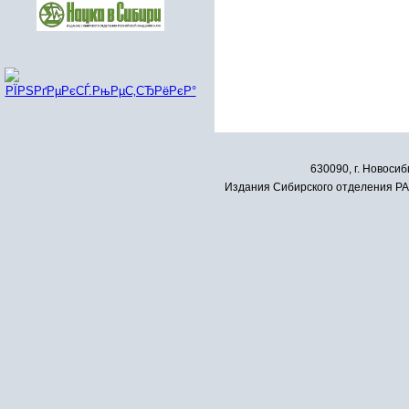
630090, г. Новосиб
Издания Сибирского отделения РАН