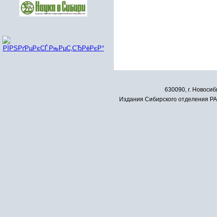
630090, г. Новосиб
Издания Сибирского отделения РАН