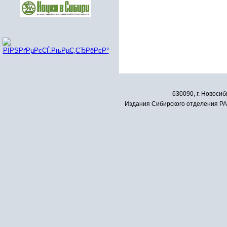
630090, г. Новосиб
Издания Сибирского отделения РАН