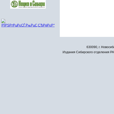
630090, г. Новосиб
Издания Сибирского отделения РАН