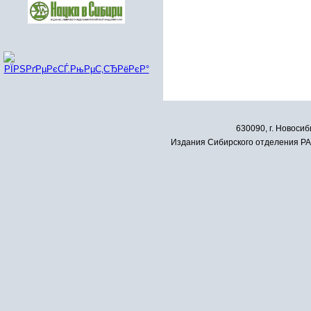
630090, г. Новосиб
Издания Сибирского отделения РАН