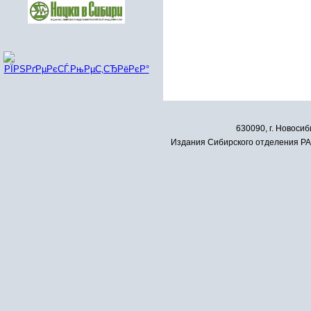
630090, г. Новосиб
Издания Сибирского отделения РАН