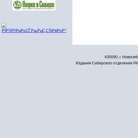
630090, г. Новосиб
Издания Сибирского отделения РАН