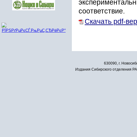
экспериментальн
соответствие.
Скачать pdf-ве
630090, г. Новосиб
Издания Сибирского отделения РАН