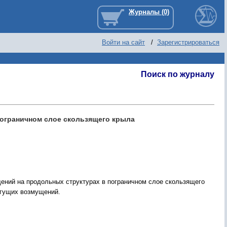
Войти на сайт
/
Зарегистрироваться
Поиск по журналу
пограничном слое скользящего крыла
ений на продольных структурах в пограничном слое скользящего
егущих возмущений.