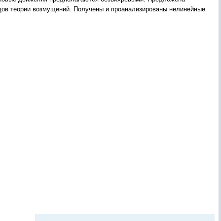
дов теории возмущений. Получены и проанализированы нелинейные