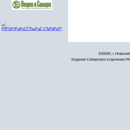
630090, г. Новосиб
Издания Сибирского отделения РАН