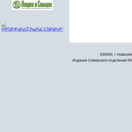
630090, г. Новосиб
Издания Сибирского отделения РАН