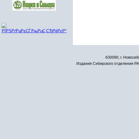
630090, г. Новосиб
Издания Сибирского отделения РАН