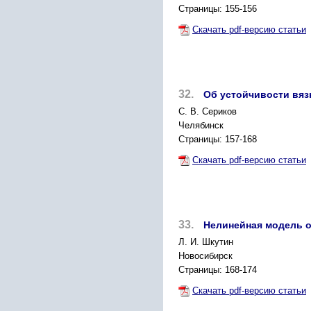
Страницы: 155-156
Скачать pdf-версию статьи
32.
Об устойчивости вяз
С. В. Сериков
Челябинск
Страницы: 157-168
Скачать pdf-версию статьи
33.
Нелинейная модель 
Л. И. Шкутин
Новосибирск
Страницы: 168-174
Скачать pdf-версию статьи