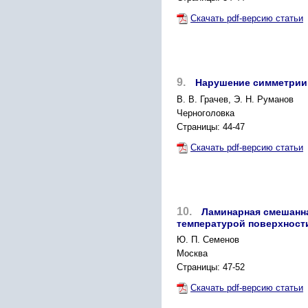
Скачать pdf-версию статьи
9.
Нарушение симметрии 
В. В. Грачев, Э. Н. Руманов
Черноголовка
Страницы: 44-47
Скачать pdf-версию статьи
10.
Ламинарная смешанна
температурой поверхност
Ю. П. Семенов
Москва
Страницы: 47-52
Скачать pdf-версию статьи