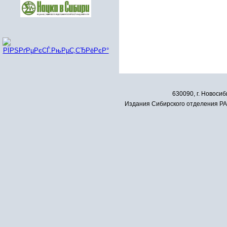
630090, г. Новосиб
Издания Сибирского отделения РАН