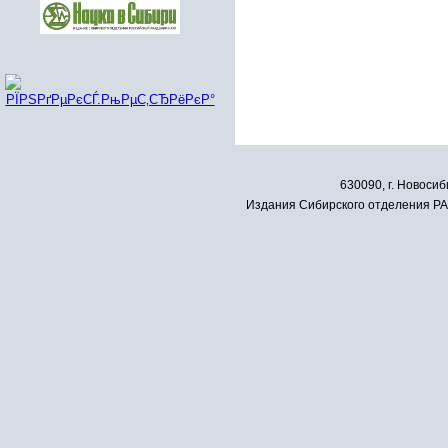
630090, г. Новосиб
Издания Сибирского отделения РАН