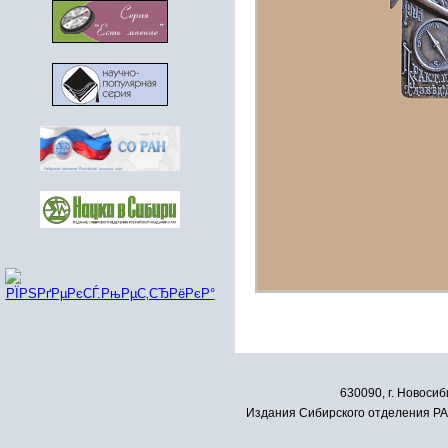
630090, г. Новосиб
Издания Сибирского отделения РАН