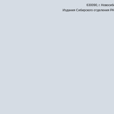
630090, г. Новосиб
Издания Сибирского отделения РАН