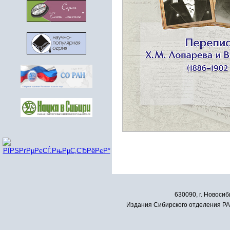
630090, г. Новосиб
Издания Сибирского отделения РАН