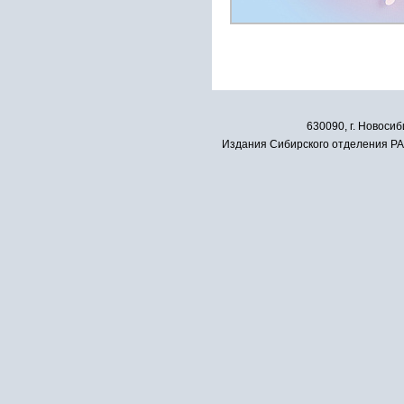
630090, г. Новосиб
Издания Сибирского отделения РАН